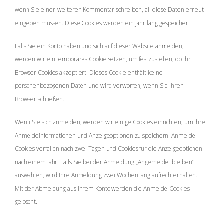
wenn Sie einen weiteren Kommentar schreiben, all diese Daten erneut
eingeben müssen. Diese Cookies werden ein Jahr lang gespeichert.
Falls Sie ein Konto haben und sich auf dieser Website anmelden,
werden wir ein temporäres Cookie setzen, um festzustellen, ob Ihr
Browser Cookies akzeptiert. Dieses Cookie enthält keine
personenbezogenen Daten und wird verworfen, wenn Sie Ihren
Browser schließen.
Wenn Sie sich anmelden, werden wir einige Cookies einrichten, um Ihre
Anmeldeinformationen und Anzeigeoptionen zu speichern. Anmelde-
Cookies verfallen nach zwei Tagen und Cookies für die Anzeigeoptionen
nach einem Jahr. Falls Sie bei der Anmeldung „Angemeldet bleiben“
auswählen, wird Ihre Anmeldung zwei Wochen lang aufrechterhalten.
Mit der Abmeldung aus Ihrem Konto werden die Anmelde-Cookies
gelöscht.