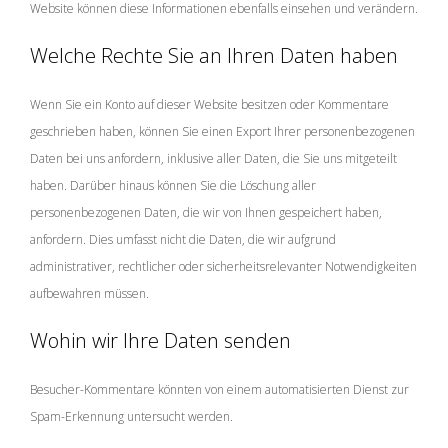
Website können diese Informationen ebenfalls einsehen und verändern.
Welche Rechte Sie an Ihren Daten haben
Wenn Sie ein Konto auf dieser Website besitzen oder Kommentare
geschrieben haben, können Sie einen Export Ihrer personenbezogenen
Daten bei uns anfordern, inklusive aller Daten, die Sie uns mitgeteilt
haben. Darüber hinaus können Sie die Löschung aller
personenbezogenen Daten, die wir von Ihnen gespeichert haben,
anfordern. Dies umfasst nicht die Daten, die wir aufgrund
administrativer, rechtlicher oder sicherheitsrelevanter Notwendigkeiten
aufbewahren müssen.
Wohin wir Ihre Daten senden
Besucher-Kommentare könnten von einem automatisierten Dienst zur
Spam-Erkennung untersucht werden.