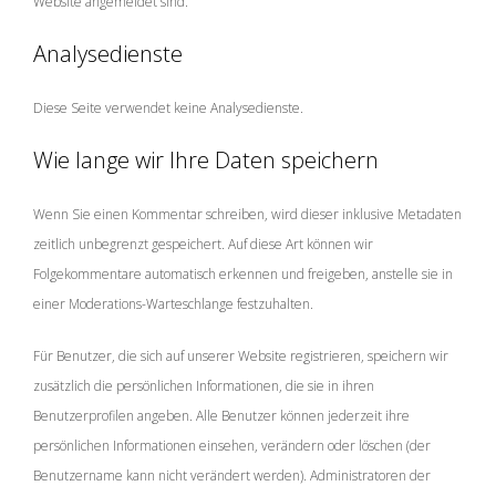
Website angemeldet sind.
Analysedienste
Diese Seite verwendet keine Analysedienste.
Wie lange wir Ihre Daten speichern
Wenn Sie einen Kommentar schreiben, wird dieser inklusive Metadaten
zeitlich unbegrenzt gespeichert. Auf diese Art können wir
Folgekommentare automatisch erkennen und freigeben, anstelle sie in
einer Moderations-Warteschlange festzuhalten.
Für Benutzer, die sich auf unserer Website registrieren, speichern wir
zusätzlich die persönlichen Informationen, die sie in ihren
Benutzerprofilen angeben. Alle Benutzer können jederzeit ihre
persönlichen Informationen einsehen, verändern oder löschen (der
Benutzername kann nicht verändert werden). Administratoren der