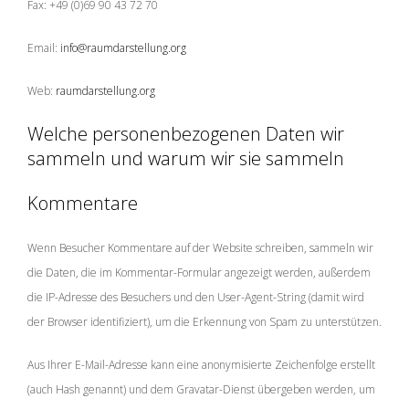
Fax: +49 (0)69 90 43 72 70
Email:
info@raumdarstellung.org
Web:
raumdarstellung.org
Welche personenbezogenen Daten wir
sammeln und warum wir sie sammeln
Kommentare
Wenn Besucher Kommentare auf der Website schreiben, sammeln wir
die Daten, die im Kommentar-Formular angezeigt werden, außerdem
die IP-Adresse des Besuchers und den User-Agent-String (damit wird
der Browser identifiziert), um die Erkennung von Spam zu unterstützen.
Aus Ihrer E-Mail-Adresse kann eine anonymisierte Zeichenfolge erstellt
(auch Hash genannt) und dem Gravatar-Dienst übergeben werden, um