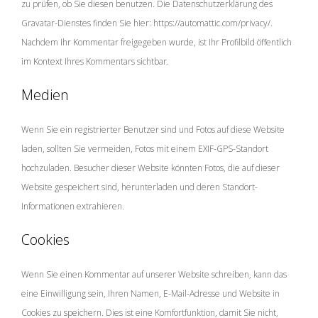
zu prüfen, ob Sie diesen benutzen. Die Datenschutzerklärung des
Gravatar-Dienstes finden Sie hier: https://automattic.com/privacy/.
Nachdem Ihr Kommentar freigegeben wurde, ist Ihr Profilbild öffentlich
im Kontext Ihres Kommentars sichtbar.
Medien
Wenn Sie ein registrierter Benutzer sind und Fotos auf diese Website
laden, sollten Sie vermeiden, Fotos mit einem EXIF-GPS-Standort
hochzuladen. Besucher dieser Website könnten Fotos, die auf dieser
Website gespeichert sind, herunterladen und deren Standort-
Informationen extrahieren.
Cookies
Wenn Sie einen Kommentar auf unserer Website schreiben, kann das
eine Einwilligung sein, Ihren Namen, E-Mail-Adresse und Website in
Cookies zu speichern. Dies ist eine Komfortfunktion, damit Sie nicht,