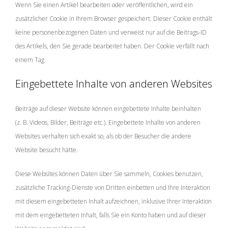
Wenn Sie einen Artikel bearbeiten oder veröffentlichen, wird ein
zusätzlicher Cookie in Ihrem Browser gespeichert. Dieser Cookie enthält
keine personenbezogenen Daten und verweist nur auf die Beitrags-ID
des Artikels, den Sie gerade bearbeitet haben. Der Cookie verfällt nach
einem Tag.
Eingebettete Inhalte von anderen Websites
Beiträge auf dieser Website können eingebettete Inhalte beinhalten
(z. B. Videos, Bilder, Beiträge etc.). Eingebettete Inhalte von anderen
Websites verhalten sich exakt so, als ob der Besucher die andere
Website besucht hätte.
Diese Websites können Daten über Sie sammeln, Cookies benutzen,
zusätzliche Tracking-Dienste von Dritten einbetten und Ihre Interaktion
mit diesem eingebetteten Inhalt aufzeichnen, inklusive Ihrer Interaktion
mit dem eingebetteten Inhalt, falls Sie ein Konto haben und auf dieser