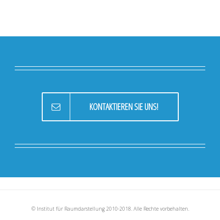
KONTAKTIEREN SIE UNS!
© Institut für Raumdarstellung 2010-2018. Alle Rechte vorbehalten.