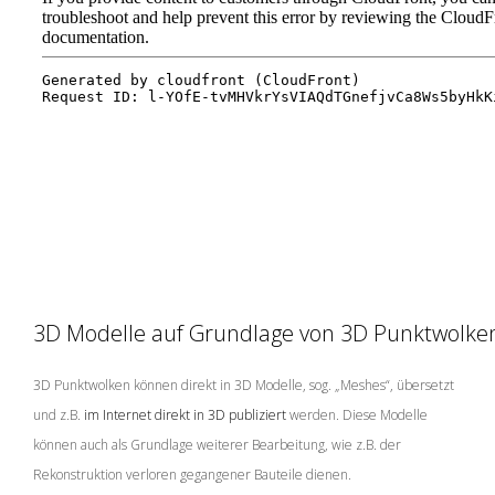
3D Modelle auf Grundlage von 3D Punktwolke
3D Punktwolken können direkt in 3D Modelle, sog. „Meshes“, übersetzt
und z.B.
im Internet direkt in 3D publiziert
werden. Diese Modelle
können auch als Grundlage weiterer Bearbeitung, wie z.B. der
Rekonstruktion verloren gegangener Bauteile dienen.