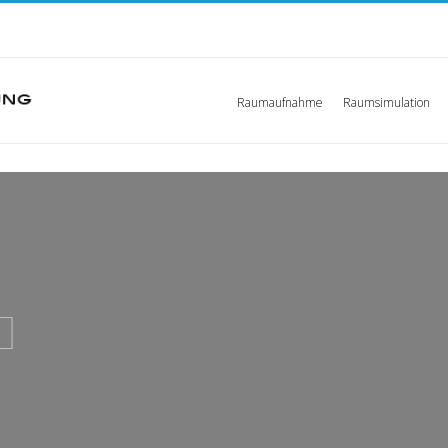
Raumaufnahme
Raumsimulation