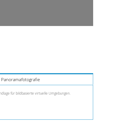
Panoramafotografie
undlage für bildbasierte virtuelle Umgebungen.