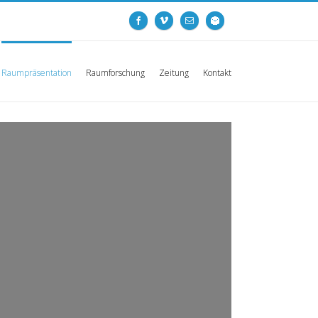
Raumpräsentation
Raumforschung
Zeitung
Kontakt